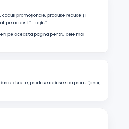
, coduri promoționale, produse reduse și
mat pe această pagină.
eveni pe această pagină pentru cele mai
duri reducere, produse reduse sau promoții noi,