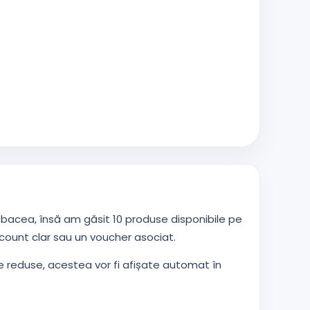
acea, însă am găsit 10 produse disponibile pe
count clar sau un voucher asociat.
 reduse, acestea vor fi afișate automat în