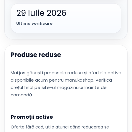
29 Iulie 2026
Ultima verificare
Produse reduse
Mai jos găsești produsele reduse și ofertele active
disponibile acum pentru manukashop. Verifică
prețul final pe site-ul magazinului înainte de
comandă.
Promoții active
Oferte fără cod, utile atunci când reducerea se