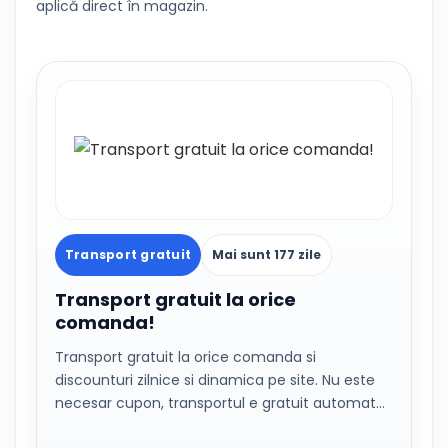
aplică direct în magazin.
Transport gratuit
Mai sunt 177 zile
Transport gratuit la orice
comanda!
Transport gratuit la orice comanda si
discounturi zilnice si dinamica pe site. Nu este
necesar cupon, transportul e gratuit automat…