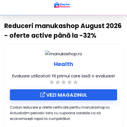
Reduceri manukashop August 2026
- oferte active până la -32%
Health
Evaluare utilizatori:
Fii primul care lasă o evaluare!
VEZI MAGAZINUL
Coduri reducere și oferte verificate pentru manukashop.ro.
Actualizăm periodic lista cu cupoane valabile ca să
economisești rapid la cumpărături.