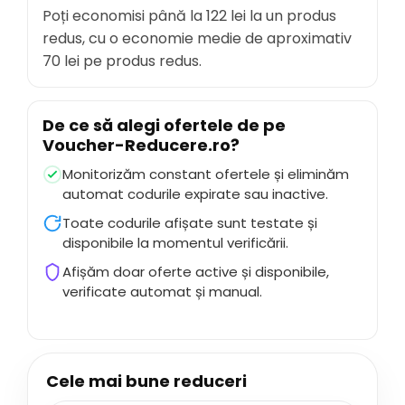
Poți economisi până la
122 lei
la un produs
redus, cu o economie medie de aproximativ
70 lei
pe produs redus.
De ce să alegi ofertele de pe
Voucher-Reducere.ro
?
Monitorizăm constant ofertele și eliminăm
automat codurile expirate sau inactive.
Toate codurile afișate sunt testate și
disponibile la momentul verificării.
Afișăm doar oferte active și disponibile,
verificate automat și manual.
Cele mai bune reduceri