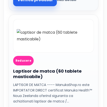
Reducere
Laptisor de matca (60 tablete
masticabile)
LAPTISOR DE MATCA ---- ManukaShop.ro este
IMPORTATOR DIRECT certificat Manuka Health™
Noua Zeelanda oferind siguranta ca
achizitionati laptisor de matca /…