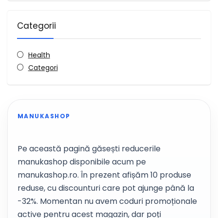
Categorii
Health
Categori
MANUKASHOP
Pe această pagină găsești reducerile
manukashop disponibile acum pe
manukashop.ro. În prezent afișăm 10 produse
reduse, cu discounturi care pot ajunge până la
-32%. Momentan nu avem coduri promoționale
active pentru acest magazin, dar poți