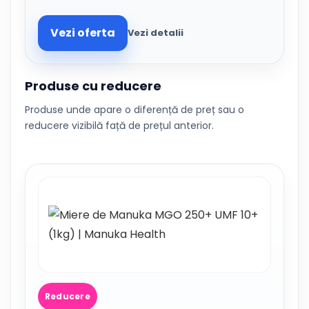
Vezi oferta
Vezi detalii
Produse cu reducere
Produse unde apare o diferență de preț sau o
reducere vizibilă față de prețul anterior.
Reducere