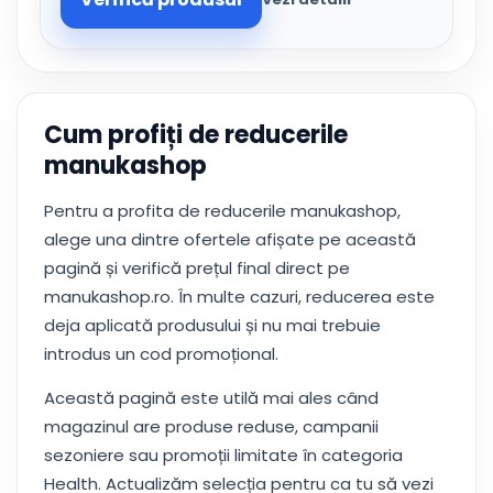
Cum profiți de reducerile
manukashop
Pentru a profita de reducerile manukashop,
alege una dintre ofertele afișate pe această
pagină și verifică prețul final direct pe
manukashop.ro. În multe cazuri, reducerea este
deja aplicată produsului și nu mai trebuie
introdus un cod promoțional.
Această pagină este utilă mai ales când
magazinul are produse reduse, campanii
sezoniere sau promoții limitate în categoria
Health. Actualizăm selecția pentru ca tu să vezi