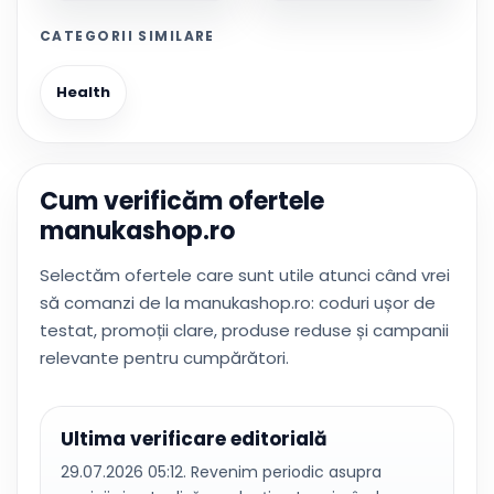
CATEGORII SIMILARE
Health
Cum verificăm ofertele
manukashop.ro
Selectăm ofertele care sunt utile atunci când vrei
să comanzi de la manukashop.ro: coduri ușor de
testat, promoții clare, produse reduse și campanii
relevante pentru cumpărători.
Ultima verificare editorială
29.07.2026 05:12. Revenim periodic asupra