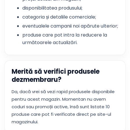
disponibilitatea produsului;
categoria și detaliile comerciale;
eventualele campanii noi apărute ulterior;
produse care pot intra la reducere la
următoarele actualizări.
Merită să verifici produsele
dezmembraru?
Da, dacă vrei să vezi rapid produsele disponibile
pentru acest magazin. Momentan nu avem
coduri sau promoții active, însă sunt listate 10
produse care pot fi verificate direct pe site-ul
magazinului.