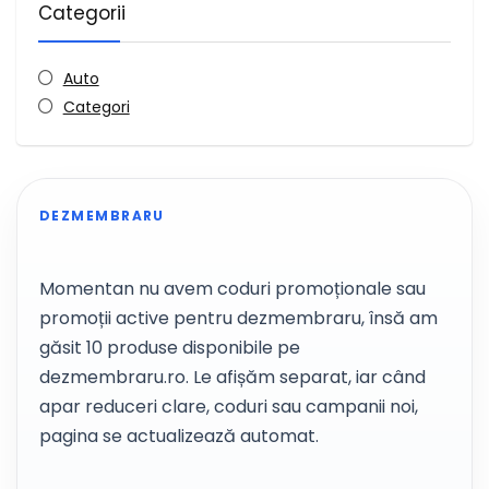
Categorii
Auto
Categori
DEZMEMBRARU
Momentan nu avem coduri promoționale sau
promoții active pentru dezmembraru, însă am
găsit 10 produse disponibile pe
dezmembraru.ro. Le afișăm separat, iar când
apar reduceri clare, coduri sau campanii noi,
pagina se actualizează automat.