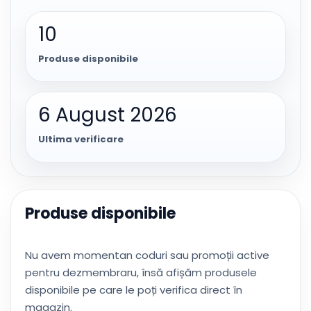
10
Produse disponibile
6 August 2026
Ultima verificare
Produse disponibile
Nu avem momentan coduri sau promoții active
pentru dezmembraru, însă afișăm produsele
disponibile pe care le poți verifica direct în
magazin.