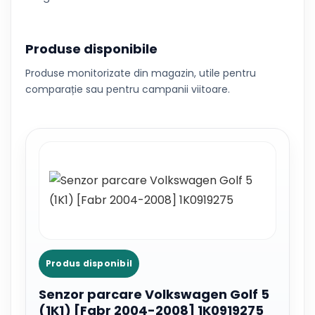
Produse disponibile
Produse monitorizate din magazin, utile pentru
comparație sau pentru campanii viitoare.
Produs disponibil
Senzor parcare Volkswagen Golf 5
(1K1) [Fabr 2004-2008] 1K0919275