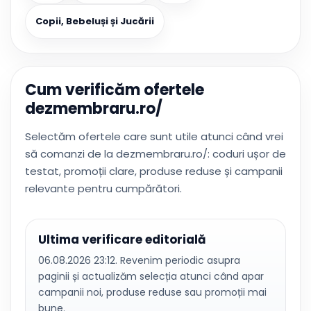
Copii, Bebeluși și Jucării
Cum verificăm ofertele
dezmembraru.ro/
Selectăm ofertele care sunt utile atunci când vrei
să comanzi de la dezmembraru.ro/: coduri ușor de
testat, promoții clare, produse reduse și campanii
relevante pentru cumpărători.
Ultima verificare editorială
06.08.2026 23:12. Revenim periodic asupra
paginii și actualizăm selecția atunci când apar
campanii noi, produse reduse sau promoții mai
bune.