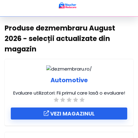
Produse dezmembraru August
2026 - selecții actualizate din
magazin
Automotive
Evaluare utilizatori:
Fii primul care lasă o evaluare!
VEZI MAGAZINUL