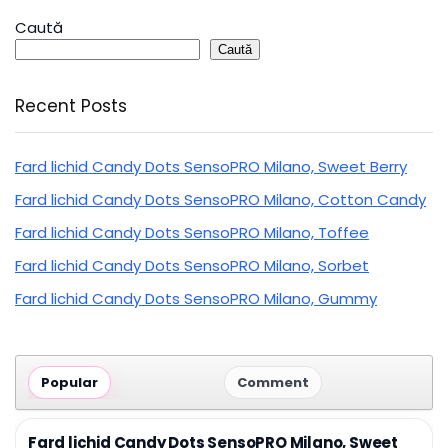
Caută
Caută
Recent Posts
Fard lichid Candy Dots SensoPRO Milano, Sweet Berry
Fard lichid Candy Dots SensoPRO Milano, Cotton Candy
Fard lichid Candy Dots SensoPRO Milano, Toffee
Fard lichid Candy Dots SensoPRO Milano, Sorbet
Fard lichid Candy Dots SensoPRO Milano, Gummy
Popular
Comment
Fard lichid Candy Dots SensoPRO Milano, Sweet