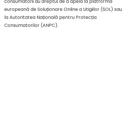
consumatorii au dreptul de a apela la platforma
europeană de Soluționare Online a Litigiilor (SOL) sau
la Autoritatea Națională pentru Protecția
Consumatorilor (ANPC).