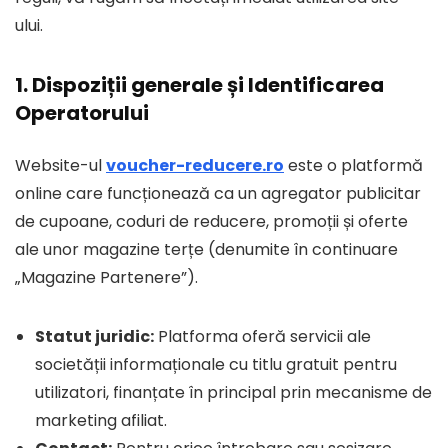
ului.
1. Dispoziții generale și Identificarea
Operatorului
Website-ul
voucher-reducere.ro
este o platformă
online care funcționează ca un agregator publicitar
de cupoane, coduri de reducere, promoții și oferte
ale unor magazine terțe (denumite în continuare
„Magazine Partenere”).
Statut juridic:
Platforma oferă servicii ale
societății informaționale cu titlu gratuit pentru
utilizatori, finanțate în principal prin mecanisme de
marketing afiliat.