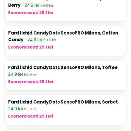
Berry
24.9 lei
50.0 lei
Economisești 25.1 lei
Fard lichid Candy Dots SensoPRO Milano, Cotton
Candy
24.9 lei
50.0 lei
Economisești 25.1 lei
Fard lichid Candy Dots SensoPRO Milano, Toffee
24.9 lei
50.0 lei
Economisești 25.1 lei
Fard lichid Candy Dots SensoPRO Milano, Sorbet
24.9 lei
50.0 lei
Economisești 25.1 lei