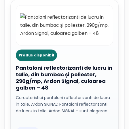
Produs disponibil
Pantaloni reflectorizanti de lucru in
talie, din bumbac și poliester,
290g/mp, Ardon Signal, culoarea
galben – 48
Caracteristici pantaloni reflectorizanti de lucru
in talie, Ardon SIGNAL: Pantaloni reflectorizanti
de lucru in talie, Ardon SIGNAL - sunt alegerea…