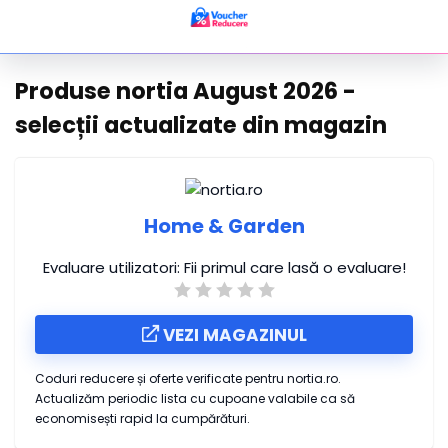
Produse nortia August 2026 -
selecții actualizate din magazin
Home & Garden
Evaluare utilizatori:
Fii primul care lasă o evaluare!
VEZI MAGAZINUL
Coduri reducere și oferte verificate pentru nortia.ro.
Actualizăm periodic lista cu cupoane valabile ca să
economisești rapid la cumpărături.