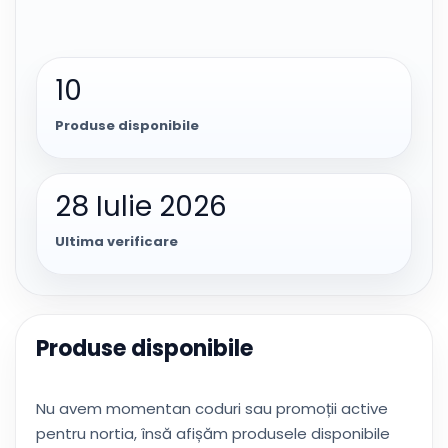
10
Produse disponibile
28 Iulie 2026
Ultima verificare
Produse disponibile
Nu avem momentan coduri sau promoții active
pentru nortia, însă afișăm produsele disponibile