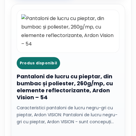
Produs disponibil
Pantaloni de lucru cu pieptar, din
bumbac și poliester, 260g/mp, cu
elemente reflectorizante, Ardon
Vision – 54
Caracteristici pantaloni de lucru negru-gri cu
pieptar, Ardon VISION: Pantaloni de lucru negru-
gri cu pieptar, Ardon VISION - sunt concepuți…