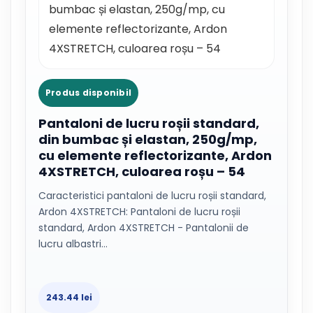
Produs disponibil
Pantaloni de lucru roșii standard,
din bumbac și elastan, 250g/mp,
cu elemente reflectorizante, Ardon
4XSTRETCH, culoarea roșu – 54
Caracteristici pantaloni de lucru roșii standard,
Ardon 4XSTRETCH: Pantaloni de lucru roșii
standard, Ardon 4XSTRETCH - Pantalonii de
lucru albastri…
243.44 lei