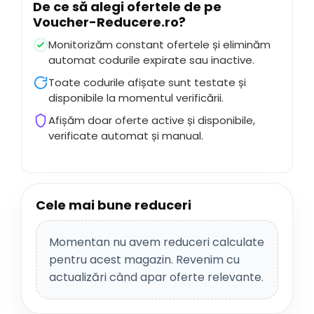
De ce să alegi ofertele de pe
Voucher-Reducere.ro
?
Monitorizăm constant ofertele și eliminăm
automat codurile expirate sau inactive.
Toate codurile afișate sunt testate și
disponibile la momentul verificării.
Afișăm doar oferte active și disponibile,
verificate automat și manual.
Cele mai bune reduceri
Momentan nu avem reduceri calculate
pentru acest magazin. Revenim cu
actualizări când apar oferte relevante.