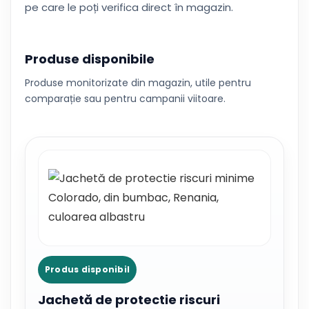
pe care le poți verifica direct în magazin.
Produse disponibile
Produse monitorizate din magazin, utile pentru
comparație sau pentru campanii viitoare.
Produs disponibil
Jachetă de protectie riscuri