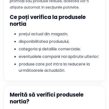
promoții sau produse reduse, acestea vor fi
afișate automat în secțiunile potrivite.
Ce poți verifica la produsele
nortia
prețul actual din magazin;
disponibilitatea produsului;
categoria și detaliile comerciale;
eventualele campanii noi apărute ulterior;
produse care pot intra la reducere la
următoarele actualizări.
Merită să verifici produsele
nortia?