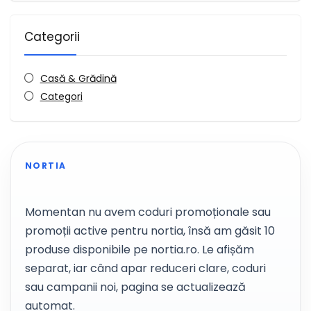
Categorii
Casă & Grădină
Categori
NORTIA
Momentan nu avem coduri promoționale sau
promoții active pentru nortia, însă am găsit 10
produse disponibile pe nortia.ro. Le afișăm
separat, iar când apar reduceri clare, coduri
sau campanii noi, pagina se actualizează
automat.