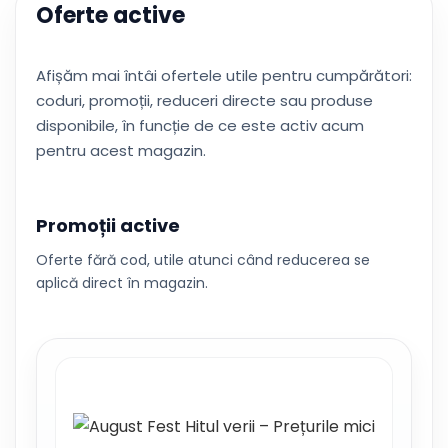
Oferte active
Afișăm mai întâi ofertele utile pentru cumpărători:
coduri, promoții, reduceri directe sau produse
disponibile, în funcție de ce este activ acum
pentru acest magazin.
Promoții active
Oferte fără cod, utile atunci când reducerea se
aplică direct în magazin.