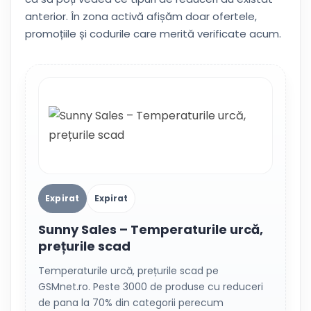
anterior. În zona activă afișăm doar ofertele,
promoțiile și codurile care merită verificate acum.
Expirat
Expirat
Sunny Sales – Temperaturile urcă,
prețurile scad
Temperaturile urcă, prețurile scad pe
GSMnet.ro. Peste 3000 de produse cu reduceri
de pana la 70% din categorii perecum