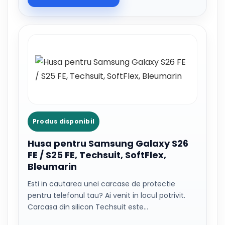
Produs disponibil
Husa pentru Samsung Galaxy S26
FE / S25 FE, Techsuit, SoftFlex,
Bleumarin
Esti in cautarea unei carcase de protectie
pentru telefonul tau? Ai venit in locul potrivit.
Carcasa din silicon Techsuit este…