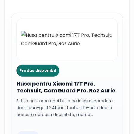
Produs disponibil
Husa pentru Xiaomi 17T Pro,
Techsuit, CamGuard Pro, Roz Aurie
Esti in cautarea unei huse ce inspira incredere,
dar si bun-gust? Atunci toate site-urile duc la
aceasta carcasa deosebita, marca…