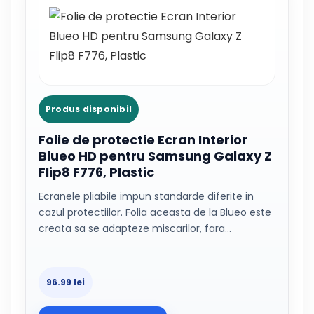
Produs disponibil
Folie de protectie Ecran Interior
Blueo HD pentru Samsung Galaxy Z
Flip8 F776, Plastic
Ecranele pliabile impun standarde diferite in
cazul protectiilor. Folia aceasta de la Blueo este
creata sa se adapteze miscarilor, fara…
96.99 lei