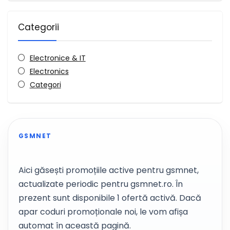
Categorii
Electronice & IT
Electronics
Categori
GSMNET
Aici găsești promoțiile active pentru gsmnet,
actualizate periodic pentru gsmnet.ro. În
prezent sunt disponibile 1 ofertă activă. Dacă
apar coduri promoționale noi, le vom afișa
automat în această pagină.