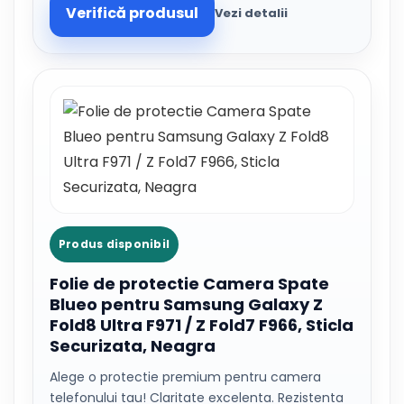
Verifică produsul
Vezi detalii
Produs disponibil
Folie de protectie Camera Spate
Blueo pentru Samsung Galaxy Z
Fold8 Ultra F971 / Z Fold7 F966, Sticla
Securizata, Neagra
Alege o protectie premium pentru camera
telefonului tau! Claritate excelenta. Rezistenta