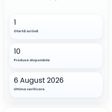
1
Ofertă activă
10
Produse disponibile
6 August 2026
Ultima verificare