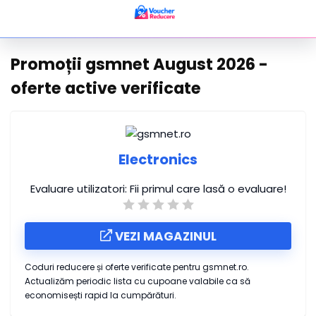
Promoții gsmnet August 2026 -
oferte active verificate
Electronics
Evaluare utilizatori:
Fii primul care lasă o evaluare!
VEZI MAGAZINUL
Coduri reducere și oferte verificate pentru gsmnet.ro.
Actualizăm periodic lista cu cupoane valabile ca să
economisești rapid la cumpărături.