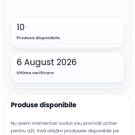
10
Produse disponibile
6 August 2026
Ultima verificare
Produse disponibile
Nu avem momentan coduri sau promoții active
pentru a2t, însă afișăm produsele disponibile pe