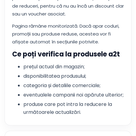
de reduceri, pentru că nu au încă un discount clar
sau un voucher asociat.
Pagina rămâne monitorizată. Dacă apar coduri,
promoții sau produse reduse, acestea vor fi
afișate automat în secțiunile potrivite.
Ce poți verifica la produsele a2t
prețul actual din magazin;
disponibilitatea produsului;
categoria și detaliile comerciale;
eventualele campanii noi apărute ulterior;
produse care pot intra la reducere la
următoarele actualizări.