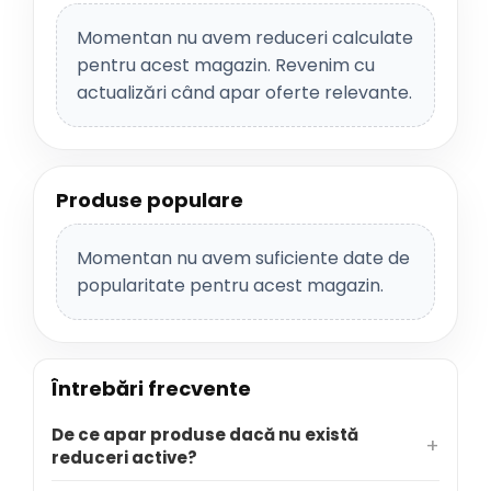
Momentan nu avem reduceri calculate
pentru acest magazin. Revenim cu
actualizări când apar oferte relevante.
Produse populare
Momentan nu avem suficiente date de
popularitate pentru acest magazin.
Întrebări frecvente
De ce apar produse dacă nu există
reduceri active?