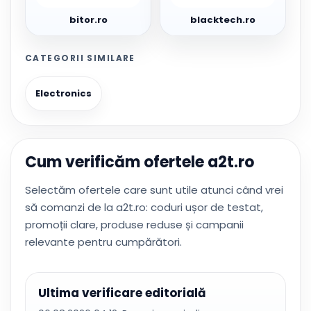
bitor.ro
blacktech.ro
CATEGORII SIMILARE
Electronics
Cum verificăm ofertele a2t.ro
Selectăm ofertele care sunt utile atunci când vrei
să comanzi de la a2t.ro: coduri ușor de testat,
promoții clare, produse reduse și campanii
relevante pentru cumpărători.
Ultima verificare editorială