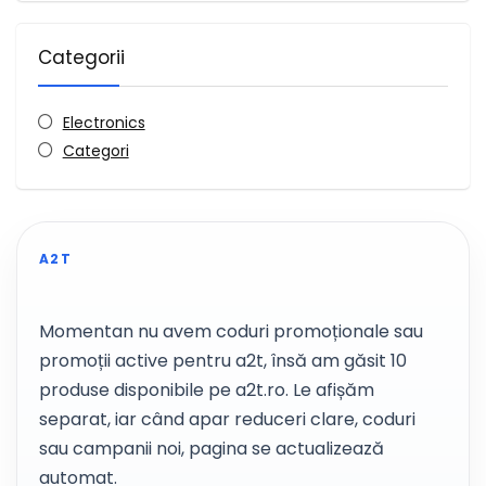
Categorii
Electronics
Categori
A2T
Momentan nu avem coduri promoționale sau
promoții active pentru a2t, însă am găsit 10
produse disponibile pe a2t.ro. Le afișăm
separat, iar când apar reduceri clare, coduri
sau campanii noi, pagina se actualizează
automat.