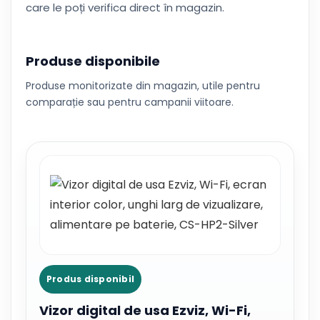
care le poți verifica direct în magazin.
Produse disponibile
Produse monitorizate din magazin, utile pentru
comparație sau pentru campanii viitoare.
Produs disponibil
Vizor digital de usa Ezviz, Wi-Fi,