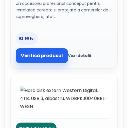
un accesoriu profesional conceput pentru
instalarea corecta si protejata a camerelor de
supraveghere, atat…
92.99 lei
Verifică produsul
Vezi detalii