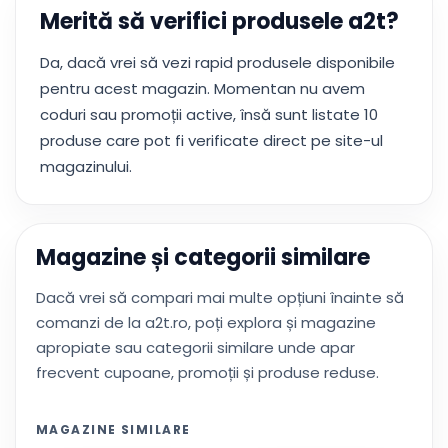
Merită să verifici produsele a2t?
Da, dacă vrei să vezi rapid produsele disponibile
pentru acest magazin. Momentan nu avem
coduri sau promoții active, însă sunt listate 10
produse care pot fi verificate direct pe site-ul
magazinului.
Magazine și categorii similare
Dacă vrei să compari mai multe opțiuni înainte să
comanzi de la a2t.ro, poți explora și magazine
apropiate sau categorii similare unde apar
frecvent cupoane, promoții și produse reduse.
MAGAZINE SIMILARE