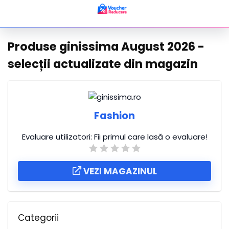
Produse ginissima August 2026 -
selecții actualizate din magazin
Fashion
Evaluare utilizatori:
Fii primul care lasă o evaluare!
VEZI MAGAZINUL
Categorii