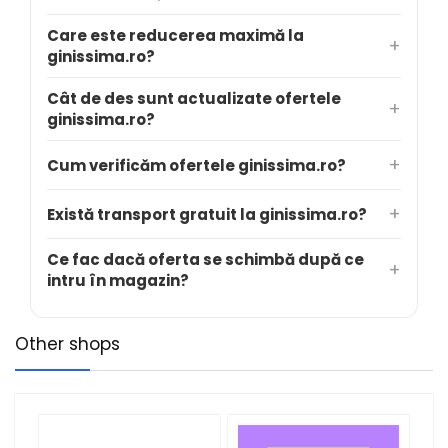
Care este reducerea maximă la
ginissima.ro?
Cât de des sunt actualizate ofertele
ginissima.ro?
Cum verificăm ofertele ginissima.ro?
Există transport gratuit la ginissima.ro?
Ce fac dacă oferta se schimbă după ce
intru în magazin?
Other shops