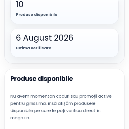
10
Produse disponibile
6 August 2026
Ultima verificare
Produse disponibile
Nu avem momentan coduri sau promoții active
pentru ginissima, însă afișăm produsele
disponibile pe care le poți verifica direct în
magazin.