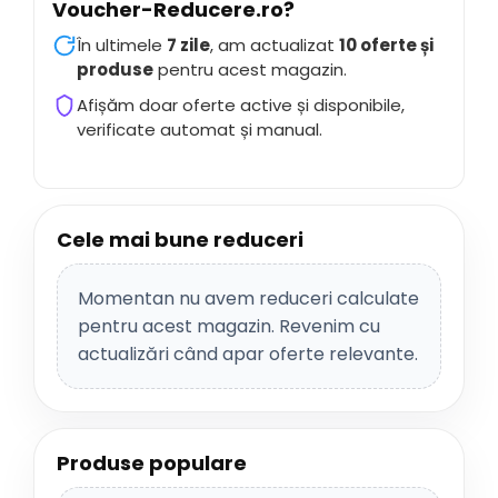
Voucher-Reducere.ro
?
În ultimele
7 zile
, am actualizat
10 oferte și
produse
pentru acest magazin.
Afișăm doar oferte active și disponibile,
verificate automat și manual.
Cele mai bune reduceri
Momentan nu avem reduceri calculate
pentru acest magazin. Revenim cu
actualizări când apar oferte relevante.
Produse populare