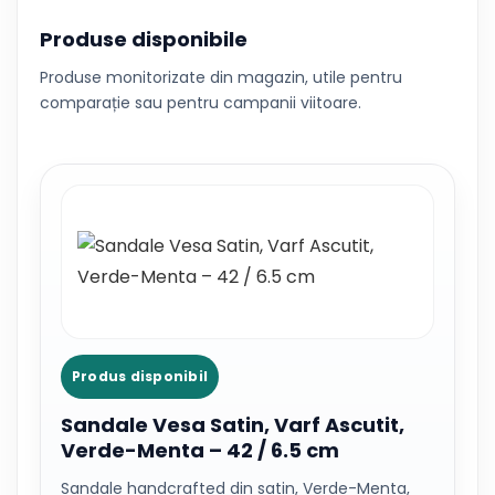
Produse disponibile
Produse monitorizate din magazin, utile pentru
comparație sau pentru campanii viitoare.
Produs disponibil
Sandale Vesa Satin, Varf Ascutit,
Verde-Menta – 42 / 6.5 cm
Sandale handcrafted din satin, Verde-Menta,