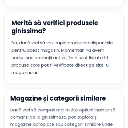
Merită să verifici produsele
ginissima?
Da, dacă vrei să vezi rapid produsele disponibile
pentru acest magazin. Momentan nu avem
coduri sau promoții active, însă sunt listate 10
produse care pot fi verificate direct pe site-ul
magazinului.
Magazine și categorii similare
Dacă vrei să compari mai multe opțiuni înainte să
comanzi de la ginissima.ro, poți explora și
magazine apropiate sau categorii similare unde