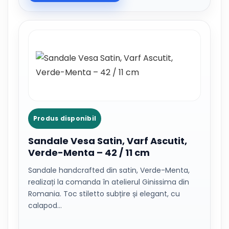
Produs disponibil
Sandale Vesa Satin, Varf Ascutit,
Verde-Menta – 42 / 11 cm
Sandale handcrafted din satin, Verde-Menta,
realizați la comanda în atelierul Ginissima din
Romania. Toc stiletto subțire și elegant, cu
calapod…