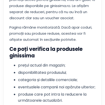
produse disponibile pe ginissima.ro. Le afișăm
separat de reduceri, pentru că nu au încă un
discount clar sau un voucher asociat.
Pagina rămâne monitorizată. Dacă apar coduri,
promoții sau produse reduse, acestea vor fi
afișate automat în secțiunile potrivite.
Ce poți verifica la produsele
ginissima
prețul actual din magazin;
disponibilitatea produsului;
categoria și detaliile comerciale;
eventualele campanii noi apărute ulterior;
produse care pot intra la reducere la
următoarele actualizări.