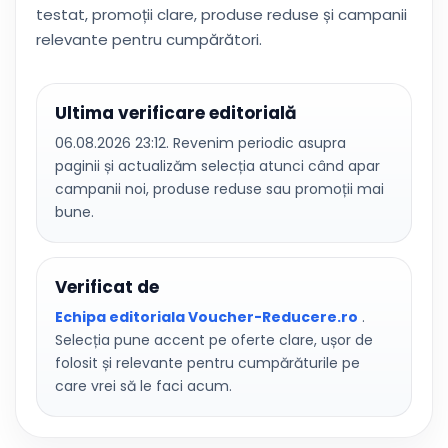
testat, promoții clare, produse reduse și campanii
relevante pentru cumpărători.
Ultima verificare editorială
06.08.2026 23:12. Revenim periodic asupra
paginii și actualizăm selecția atunci când apar
campanii noi, produse reduse sau promoții mai
bune.
Verificat de
Echipa editoriala Voucher-Reducere.ro
.
Selecția pune accent pe oferte clare, ușor de
folosit și relevante pentru cumpărăturile pe
care vrei să le faci acum.