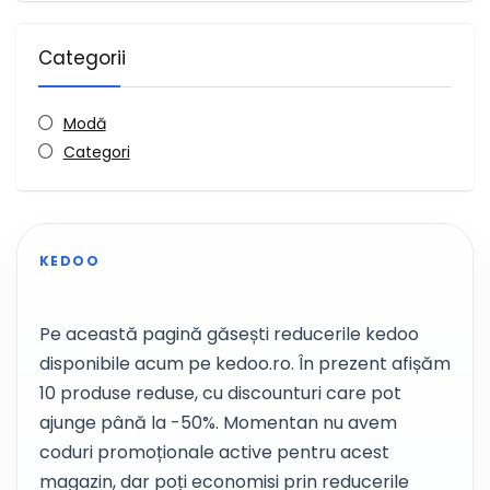
Categorii
Modă
Categori
KEDOO
Pe această pagină găsești reducerile kedoo
disponibile acum pe kedoo.ro. În prezent afișăm
10 produse reduse, cu discounturi care pot
ajunge până la -50%. Momentan nu avem
coduri promoționale active pentru acest
magazin, dar poți economisi prin reducerile