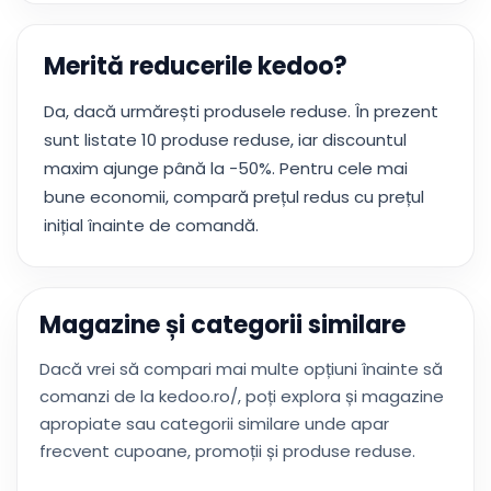
Merită reducerile kedoo?
Da, dacă urmărești produsele reduse. În prezent
sunt listate 10 produse reduse, iar discountul
maxim ajunge până la -50%. Pentru cele mai
bune economii, compară prețul redus cu prețul
inițial înainte de comandă.
Magazine și categorii similare
Dacă vrei să compari mai multe opțiuni înainte să
comanzi de la kedoo.ro/, poți explora și magazine
apropiate sau categorii similare unde apar
frecvent cupoane, promoții și produse reduse.