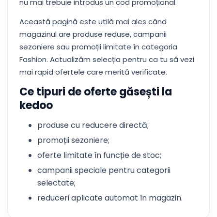
nu mai trebuie introdus un cod promoțional.
Această pagină este utilă mai ales când
magazinul are produse reduse, campanii
sezoniere sau promoții limitate în categoria
Fashion. Actualizăm selecția pentru ca tu să vezi
mai rapid ofertele care merită verificate.
Ce tipuri de oferte găsești la
kedoo
produse cu reducere directă;
promoții sezoniere;
oferte limitate în funcție de stoc;
campanii speciale pentru categorii
selectate;
reduceri aplicate automat în magazin.