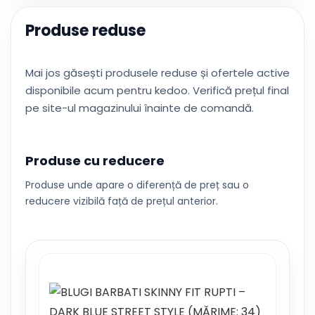
Produse reduse
Mai jos găsești produsele reduse și ofertele active
disponibile acum pentru kedoo. Verifică prețul final
pe site-ul magazinului înainte de comandă.
Produse cu reducere
Produse unde apare o diferență de preț sau o
reducere vizibilă față de prețul anterior.