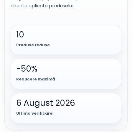
directe aplicate produselor.
10
Produse reduse
-50%
Reducere maximă
6 August 2026
Ultima verificare