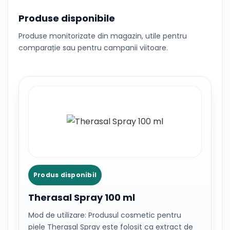
Produse disponibile
Produse monitorizate din magazin, utile pentru
comparație sau pentru campanii viitoare.
Produs disponibil
Therasal Spray 100 ml
Mod de utilizare: Produsul cosmetic pentru
piele Therasal Spray este folosit ca extract de