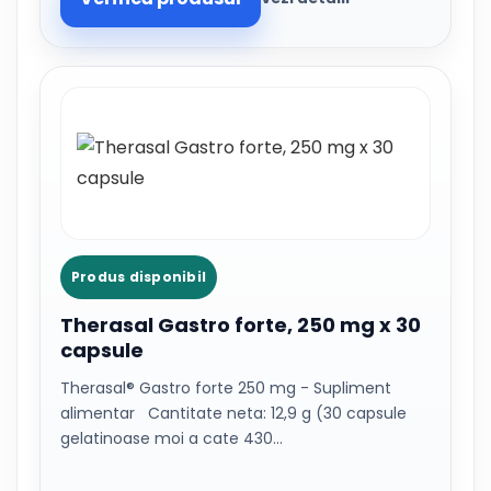
Produs disponibil
Therasal Gastro forte, 250 mg x 30
capsule
Therasal® Gastro forte 250 mg - Supliment
alimentar Cantitate neta: 12,9 g (30 capsule
gelatinoase moi a cate 430…