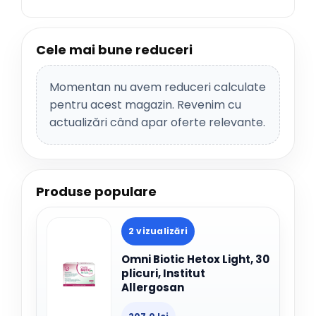
Cele mai bune reduceri
Momentan nu avem reduceri calculate
pentru acest magazin. Revenim cu
actualizări când apar oferte relevante.
Produse populare
2 vizualizări
Omni Biotic Hetox Light, 30
plicuri, Institut
Allergosan