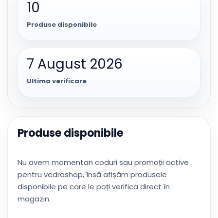
10
Produse disponibile
7 August 2026
Ultima verificare
Produse disponibile
Nu avem momentan coduri sau promoții active
pentru vedrashop, însă afișăm produsele
disponibile pe care le poți verifica direct în
magazin.