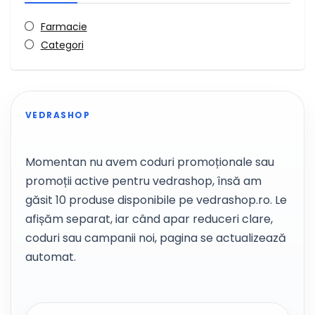
Farmacie
Categori
VEDRASHOP
Momentan nu avem coduri promoționale sau
promoții active pentru vedrashop, însă am
găsit 10 produse disponibile pe vedrashop.ro. Le
afișăm separat, iar când apar reduceri clare,
coduri sau campanii noi, pagina se actualizează
automat.