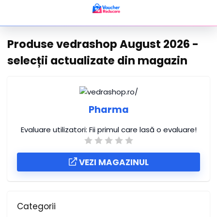
Produse vedrashop August 2026 -
selecții actualizate din magazin
Pharma
Evaluare utilizatori:
Fii primul care lasă o evaluare!
VEZI MAGAZINUL
Categorii