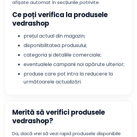
afișate automat în secțiunile potrivite.
Ce poți verifica la produsele
vedrashop
prețul actual din magazin;
disponibilitatea produsului;
categoria și detaliile comerciale;
eventualele campanii noi apărute ulterior;
produse care pot intra la reducere la
următoarele actualizări.
Merită să verifici produsele
vedrashop?
Da, dacă vrei să vezi rapid produsele disponibile