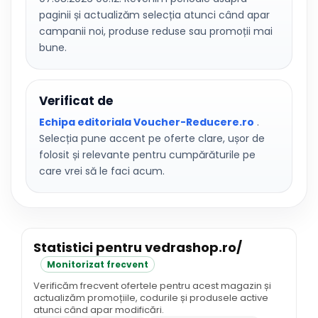
paginii și actualizăm selecția atunci când apar
campanii noi, produse reduse sau promoții mai
bune.
Verificat de
Echipa editoriala Voucher-Reducere.ro
.
Selecția pune accent pe oferte clare, ușor de
folosit și relevante pentru cumpărăturile pe
care vrei să le faci acum.
Statistici pentru vedrashop.ro/
Monitorizat frecvent
Verificăm frecvent ofertele pentru acest magazin și
actualizăm promoțiile, codurile și produsele active
atunci când apar modificări.