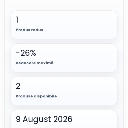
1
Produs redus
-26%
Reducere maximă
2
Produse disponibile
9 August 2026