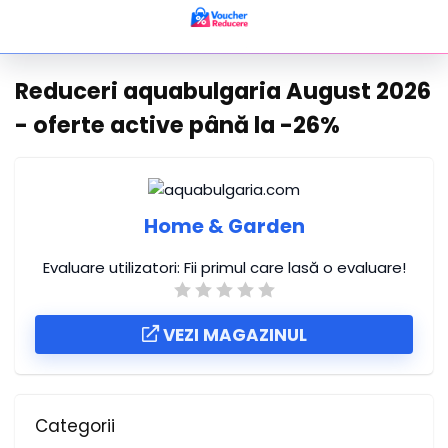
Reduceri aquabulgaria August 2026
- oferte active până la -26%
Home & Garden
Evaluare utilizatori:
Fii primul care lasă o evaluare!
VEZI MAGAZINUL
Categorii