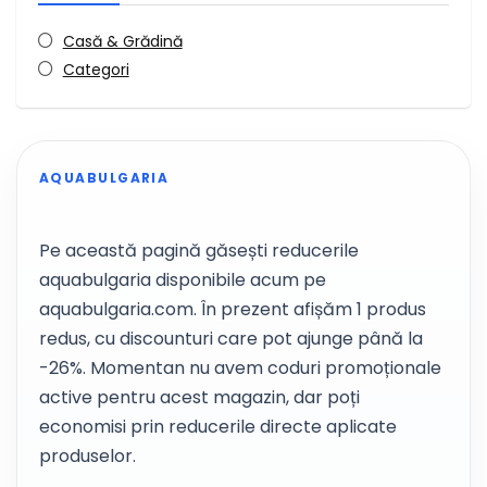
Casă & Grădină
Categori
AQUABULGARIA
Pe această pagină găsești reducerile
aquabulgaria disponibile acum pe
aquabulgaria.com. În prezent afișăm 1 produs
redus, cu discounturi care pot ajunge până la
-26%. Momentan nu avem coduri promoționale
active pentru acest magazin, dar poți
economisi prin reducerile directe aplicate
produselor.