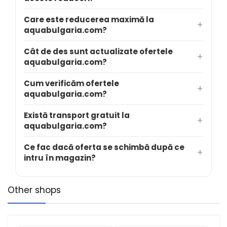
Care este reducerea maximă la
aquabulgaria.com?
Cât de des sunt actualizate ofertele
aquabulgaria.com?
Cum verificăm ofertele
aquabulgaria.com?
Există transport gratuit la
aquabulgaria.com?
Ce fac dacă oferta se schimbă după ce
intru în magazin?
Other shops