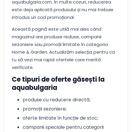
aquabulgaria.com. În multe cazuri, reducerea
este deja aplicată produsului și nu mai trebuie
introdus un cod promoțional.
Această pagină este utilă mai ales când
magazinul are produse reduse, campanii
sezoniere sau promoții limitate în categoria
Home & Garden. Actualizăm selecția pentru ca
tu să vezi mai rapid ofertele care merită
verificate.
Ce tipuri de oferte găsești la
aquabulgaria
produse cu reducere directă;
promoții sezoniere;
oferte limitate în funcție de stoc;
campanii speciale pentru categorii