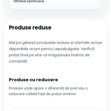
Ultima verificare
Produse reduse
Mai jos găsești produsele reduse și ofertele active
disponibile acum pentru aquabulgaria. Verifică
prețul final pe site-ul magazinului înainte de
comandă.
Produse cu reducere
Produse unde apare o diferență de preț sau o
reducere vizibilă față de prețul anterior.