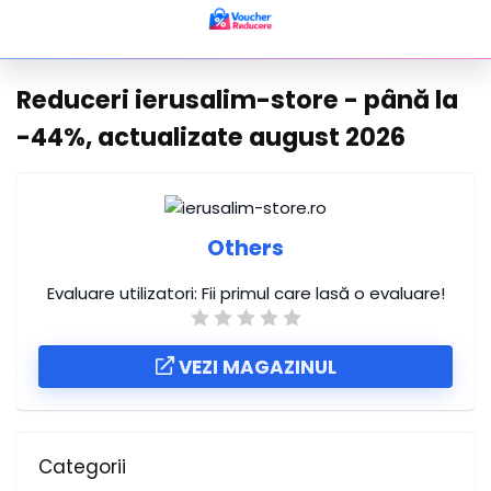
Reduceri ierusalim-store - până la
-44%, actualizate august 2026
Others
Evaluare utilizatori:
Fii primul care lasă o evaluare!
VEZI MAGAZINUL
Categorii