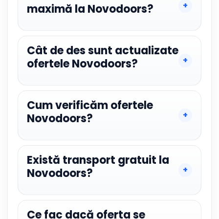
maximă la Novodoors?
Cât de des sunt actualizate
ofertele Novodoors?
Cum verificăm ofertele
Novodoors?
Există transport gratuit la
Novodoors?
Ce fac dacă oferta se