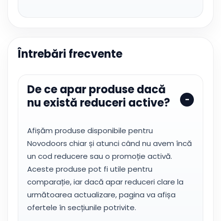
Întrebări frecvente
De ce apar produse dacă
nu există reduceri active?
Afișăm produse disponibile pentru
Novodoors chiar și atunci când nu avem încă
un cod reducere sau o promoție activă.
Aceste produse pot fi utile pentru
comparație, iar dacă apar reduceri clare la
următoarea actualizare, pagina va afișa
ofertele în secțiunile potrivite.