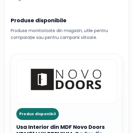
Produse disponibile
Produse monitorizate din magazin, utile pentru
comparație sau pentru campanii viitoare.
Produs disponibil
Usa Interior din MDF Novo Doors