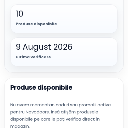
10
Produse disponibile
9 August 2026
Ultima verificare
Produse disponibile
Nu avem momentan coduri sau promoții active
pentru Novodoors, însă afișăm produsele
disponibile pe care le poți verifica direct în
magazin.