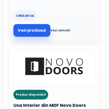
1.850,00 lei
Vezi produsul
Vezi detalii
Produs disponibil
Usa Interior din MDF Novo Doors