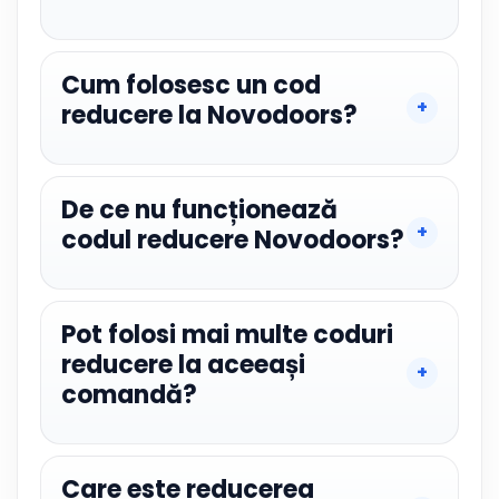
Cum folosesc un cod
reducere la Novodoors?
De ce nu funcționează
codul reducere Novodoors?
Pot folosi mai multe coduri
reducere la aceeași
comandă?
Care este reducerea