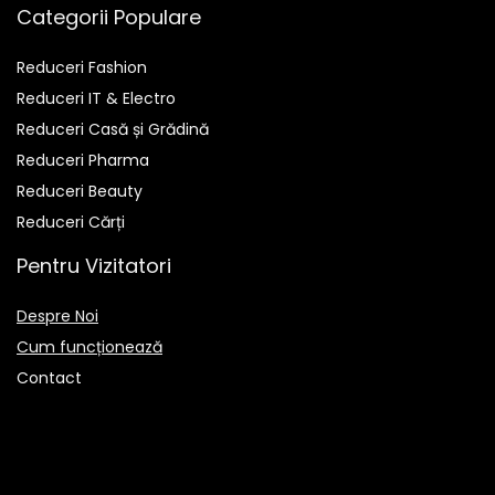
Categorii Populare
Reduceri Fashion
Reduceri IT & Electro
Reduceri Casă și Grădină
Reduceri Pharma
Reduceri Beauty
Reduceri Cărți
Pentru Vizitatori
Despre Noi
Cum funcționează
Contact