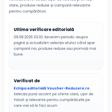
clare, produse reduse și campanii relevante
pentru cumpărători.
Ultima verificare editorială
09.08.2026 03:33. Revenim periodic asupra
paginii și actualizăm selecția atunci când apar
campanii noi, produse reduse sau promoții mai
bune.
Verificat de
Echipa editorială Voucher-Reducere.ro
.
Selecția pune accent pe oferte clare, ușor de
folosit și relevante pentru cumpărăturile pe
care vrei să le faci acum.