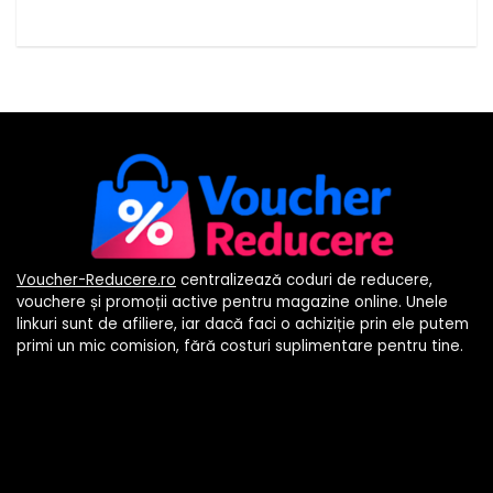
Voucher-Reducere.ro
centralizează coduri de reducere,
vouchere și promoții active pentru magazine online. Unele
linkuri sunt de afiliere, iar dacă faci o achiziție prin ele putem
primi un mic comision, fără costuri suplimentare pentru tine.