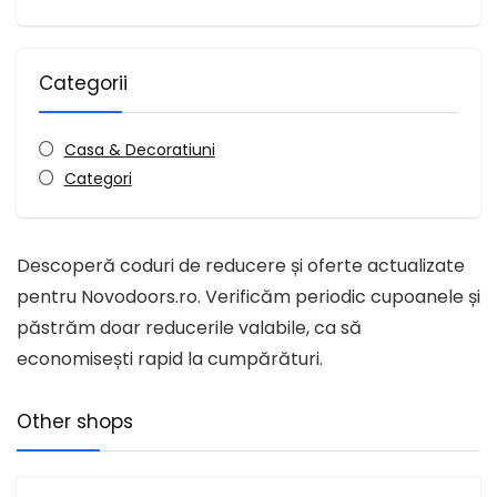
Categorii
Casa & Decoratiuni
Categori
Descoperă coduri de reducere și oferte actualizate
pentru Novodoors.ro. Verificăm periodic cupoanele și
păstrăm doar reducerile valabile, ca să
economisești rapid la cumpărături.
Other shops