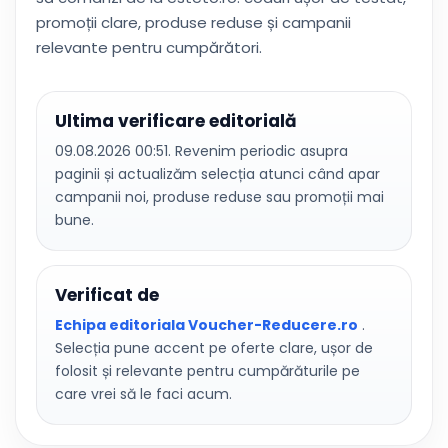
promoții clare, produse reduse și campanii
relevante pentru cumpărători.
Ultima verificare editorială
09.08.2026 00:51. Revenim periodic asupra
paginii și actualizăm selecția atunci când apar
campanii noi, produse reduse sau promoții mai
bune.
Verificat de
Echipa editoriala Voucher-Reducere.ro
.
Selecția pune accent pe oferte clare, ușor de
folosit și relevante pentru cumpărăturile pe
care vrei să le faci acum.