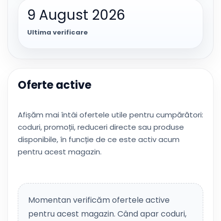
9 August 2026
Ultima verificare
Oferte active
Afișăm mai întâi ofertele utile pentru cumpărători:
coduri, promoții, reduceri directe sau produse
disponibile, în funcție de ce este activ acum
pentru acest magazin.
Momentan verificăm ofertele active
pentru acest magazin. Când apar coduri,