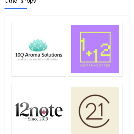
Other shops