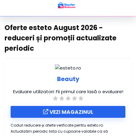
Oferte esteto August 2026 -
reduceri și promoții actualizate
periodic
Beauty
Evaluare utilizatori:
Fii primul care lasă o evaluare!
VEZI MAGAZINUL
Coduri reducere și oferte verificate pentru esteto.ro.
Actualizăm periodic lista cu cupoane valabile ca să