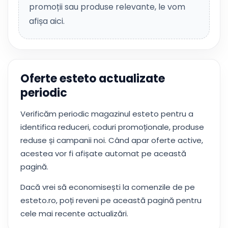
promoții sau produse relevante, le vom
afișa aici.
Oferte esteto actualizate
periodic
Verificăm periodic magazinul esteto pentru a
identifica reduceri, coduri promoționale, produse
reduse și campanii noi. Când apar oferte active,
acestea vor fi afișate automat pe această
pagină.
Dacă vrei să economisești la comenzile de pe
esteto.ro, poți reveni pe această pagină pentru
cele mai recente actualizări.