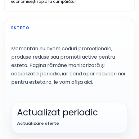
economisești rapid la cumpărături.
ESTETO
Momentan nu avem coduri promoționale,
produse reduse sau promoții active pentru
esteto. Pagina rămâne monitorizată și
actualizată periodic, iar când apar reduceri noi
pentru esteto.ro, le vom afișa aici.
Actualizat periodic
Actualizare oferte