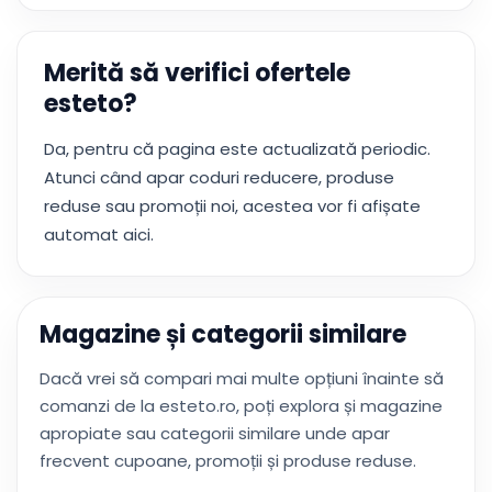
Merită să verifici ofertele
esteto?
Da, pentru că pagina este actualizată periodic.
Atunci când apar coduri reducere, produse
reduse sau promoții noi, acestea vor fi afișate
automat aici.
Magazine și categorii similare
Dacă vrei să compari mai multe opțiuni înainte să
comanzi de la esteto.ro, poți explora și magazine
apropiate sau categorii similare unde apar
frecvent cupoane, promoții și produse reduse.