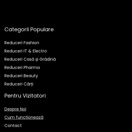
Categorii Populare
Reduceri Fashion
Reduceri IT & Electro
Reduceri Casă și Grădină
Reduceri Pharma
Reduceri Beauty
Reduceri Cărți
Pentru Vizitatori
Despre Noi
Cum funcționează
Contact