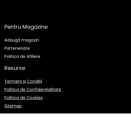
Pentru Magazine
Adaugă magazin
Parteneriate
Politica de Afiliere
Resurse
Termeni și Condiții
Politica de Confidențialitate
Politica de Cookies
Sitemap