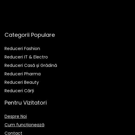
Categorii Populare
Reduceri Fashion
Reduceri IT & Electro
Reduceri Casă și Grădină
Reduceri Pharma
Reduceri Beauty
Reduceri Cărți
Pentru Vizitatori
Despre Noi
Cum funcționează
Contact