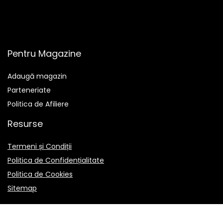
Pentru Magazine
Adaugă magazin
Parteneriate
Politica de Afiliere
Resurse
Termeni și Condiții
Politica de Confidențialitate
Politica de Cookies
Sitemap