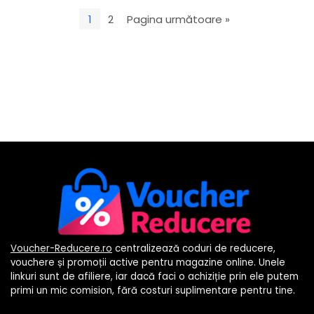
1
2
Pagina următoare »
Voucher-Reducere.ro
centralizează coduri de reducere,
vouchere și promoții active pentru magazine online. Unele
linkuri sunt de afiliere, iar dacă faci o achiziție prin ele putem
primi un mic comision, fără costuri suplimentare pentru tine.