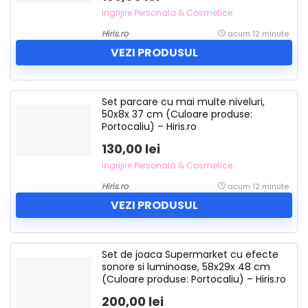
Ingrijire Personala & Cosmetice
Hiris.ro
acum 12 minute
VEZI PRODUSUL
Set parcare cu mai multe niveluri,
50x8x 37 cm (Culoare produse:
Portocaliu) – Hiris.ro
130,00 lei
Ingrijire Personala & Cosmetice
Hiris.ro
acum 12 minute
VEZI PRODUSUL
Set de joaca Supermarket cu efecte
sonore si luminoase, 58x29x 48 cm
(Culoare produse: Portocaliu) – Hiris.ro
200,00 lei