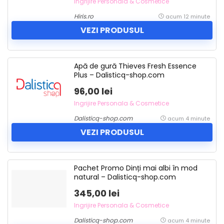
Ingrijire Personala & Cosmetice
Hiris.ro
acum 12 minute
VEZI PRODUSUL
Apă de gură Thieves Fresh Essence
Plus – Dalisticq-shop.com
96,00 lei
Ingrijire Personala & Cosmetice
Dalisticq-shop.com
acum 4 minute
VEZI PRODUSUL
Pachet Promo Dinți mai albi în mod
natural – Dalisticq-shop.com
345,00 lei
Ingrijire Personala & Cosmetice
Dalisticq-shop.com
acum 4 minute