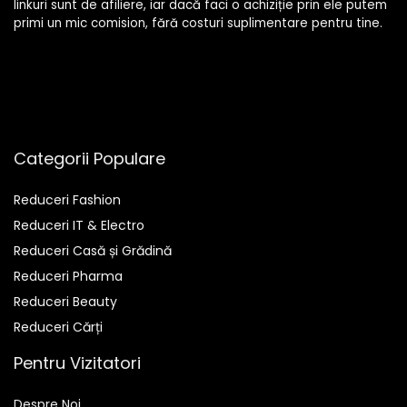
linkuri sunt de afiliere, iar dacă faci o achiziție prin ele putem
primi un mic comision, fără costuri suplimentare pentru tine.
Categorii Populare
Reduceri Fashion
Reduceri IT & Electro
Reduceri Casă și Grădină
Reduceri Pharma
Reduceri Beauty
Reduceri Cărți
Pentru Vizitatori
Despre Noi