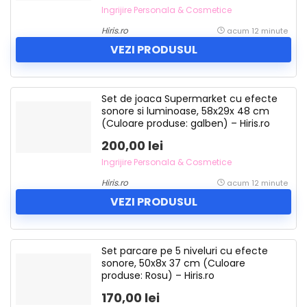
Ingrijire Personala & Cosmetice
Hiris.ro
acum 12 minute
VEZI PRODUSUL
Set de joaca Supermarket cu efecte
sonore si luminoase, 58x29x 48 cm
(Culoare produse: galben) – Hiris.ro
200,00 lei
Ingrijire Personala & Cosmetice
Hiris.ro
acum 12 minute
VEZI PRODUSUL
Set parcare pe 5 niveluri cu efecte
sonore, 50x8x 37 cm (Culoare
produse: Rosu) – Hiris.ro
170,00 lei