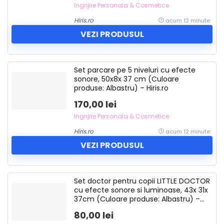
Ingrijire Personala & Cosmetice
Hiris.ro
acum 12 minute
VEZI PRODUSUL
Set parcare pe 5 niveluri cu efecte
sonore, 50x8x 37 cm (Culoare
produse: Albastru) – Hiris.ro
170,00 lei
Ingrijire Personala & Cosmetice
Hiris.ro
acum 12 minute
VEZI PRODUSUL
Set doctor pentru copii LITTLE DOCTOR
cu efecte sonore si luminoase, 43x 31x
37cm (Culoare produse: Albastru) –
Hiris.ro
80,00 lei