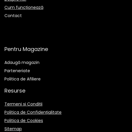
Cum funcționează
Contact
Pentru Magazine
Adaugă magazin
Parteneriate
Politica de Afiliere
Resurse
Termeni și Condiții
Politica de Confidențialitate
Politica de Cookies
Sitemap