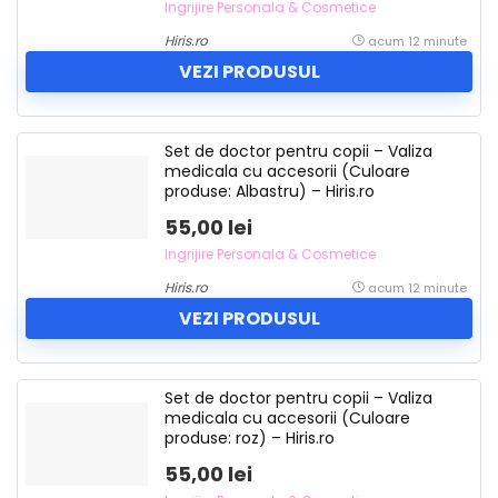
Ingrijire Personala & Cosmetice
Hiris.ro
acum 12 minute
VEZI PRODUSUL
Set de doctor pentru copii – Valiza
medicala cu accesorii (Culoare
produse: Albastru) – Hiris.ro
55,00 lei
Ingrijire Personala & Cosmetice
Hiris.ro
acum 12 minute
VEZI PRODUSUL
Set de doctor pentru copii – Valiza
medicala cu accesorii (Culoare
produse: roz) – Hiris.ro
55,00 lei