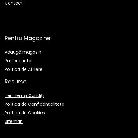
Contact
Pentru Magazine
Adaugă magazin
Parteneriate
Politica de Afiliere
Resurse
Termeni și Condiții
Politica de Confidențialitate
Politica de Cookies
Sitemap