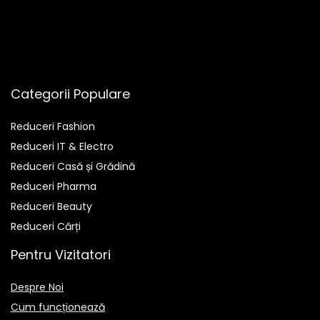
Categorii Populare
Reduceri Fashion
Reduceri IT & Electro
Reduceri Casă și Grădină
Reduceri Pharma
Reduceri Beauty
Reduceri Cărți
Pentru Vizitatori
Despre Noi
Cum funcționează