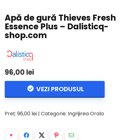
Apă de gură Thieves Fresh
Essence Plus – Dalisticq-
shop.com
96,00 lei
VEZI PRODUSUL
Preț: 96,00 lei | Categorie: Ingrijirea Orala