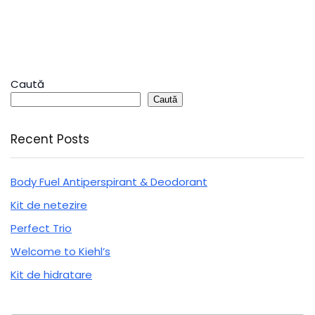
Caută
Caută
Recent Posts
Body Fuel Antiperspirant & Deodorant
Kit de netezire
Perfect Trio
Welcome to Kiehl’s
Kit de hidratare