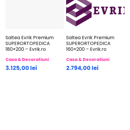
Saltea Evrik Premium
Saltea Evrik Premium
SUPERORTOPEDICA
SUPERORTOPEDICA
180×200 – Evrik.ro
160×200 – Evrik.ro
Casa & Decoratiuni
Casa & Decoratiuni
3.125,00 lei
2.794,00 lei