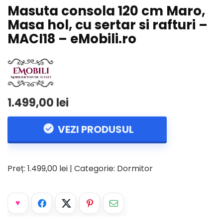
Masuta consola 120 cm Maro,
Masa hol, cu sertar si rafturi –
MACI18 – eMobili.ro
1.499,00 lei
VEZI PRODUSUL
Preț: 1.499,00 lei | Categorie: Dormitor