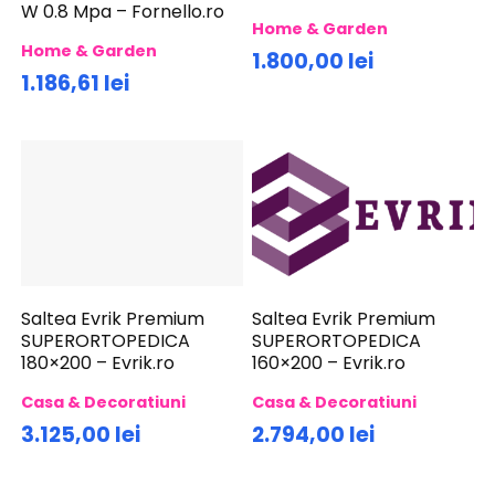
W 0.8 Mpa – Fornello.ro
Home & Garden
Home & Garden
1.800,00 lei
1.186,61 lei
Saltea Evrik Premium
Saltea Evrik Premium
SUPERORTOPEDICA
SUPERORTOPEDICA
180×200 – Evrik.ro
160×200 – Evrik.ro
Casa & Decoratiuni
Casa & Decoratiuni
3.125,00 lei
2.794,00 lei