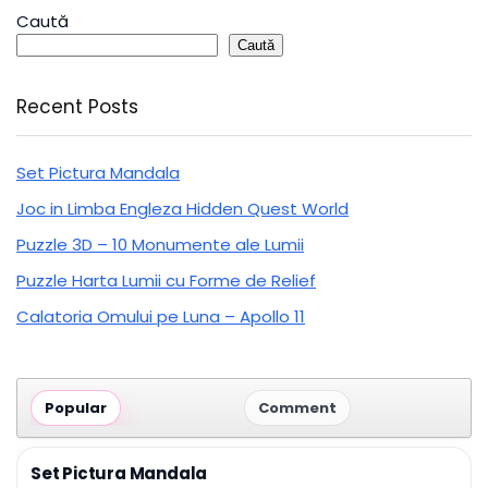
Caută
Caută
Recent Posts
Set Pictura Mandala
Joc in Limba Engleza Hidden Quest World
Puzzle 3D – 10 Monumente ale Lumii
Puzzle Harta Lumii cu Forme de Relief
Calatoria Omului pe Luna – Apollo 11
Popular
Comment
Set Pictura Mandala