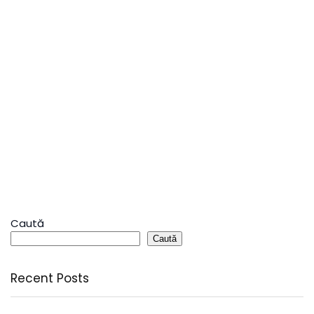
Caută
Caută
Recent Posts