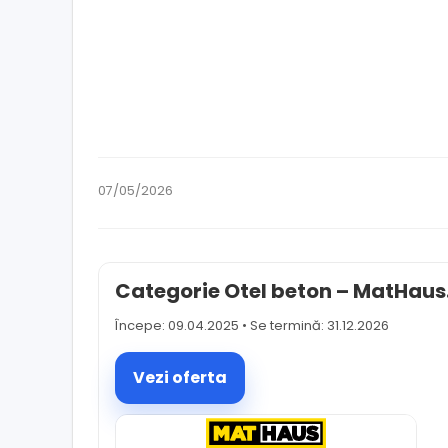
07/05/2026
Categorie Otel beton – MatHaus
Începe: 09.04.2025 • Se termină: 31.12.2026
Vezi oferta