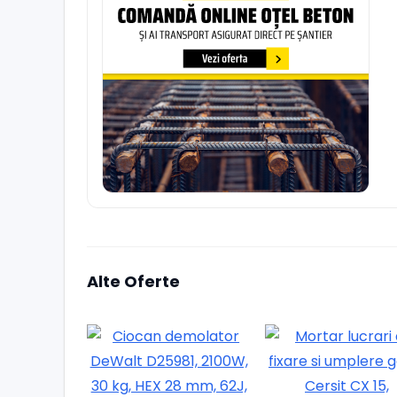
Alte Oferte