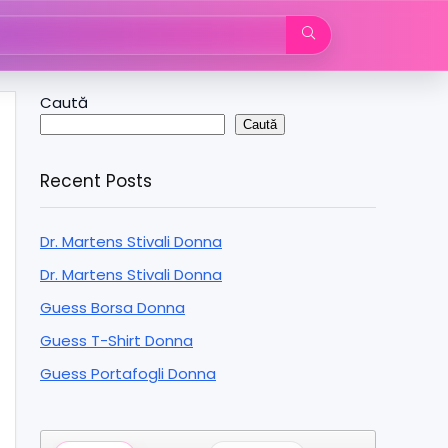
Caută
Caută
Recent Posts
Dr. Martens Stivali Donna
Dr. Martens Stivali Donna
Guess Borsa Donna
Guess T-Shirt Donna
Guess Portafogli Donna