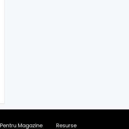
Pentru Magazine
Resurse