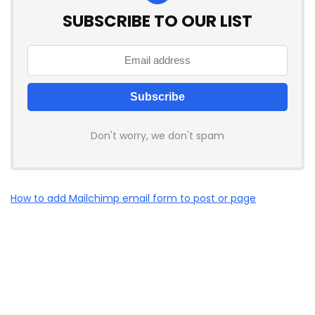
SUBSCRIBE TO OUR LIST
Don't worry, we don't spam
How to add Mailchimp email form to post or page