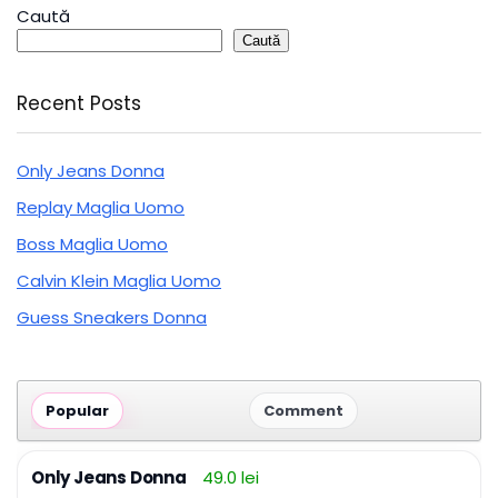
Caută
Caută
Recent Posts
Only Jeans Donna
Replay Maglia Uomo
Boss Maglia Uomo
Calvin Klein Maglia Uomo
Guess Sneakers Donna
Popular
Comment
Only Jeans Donna
49.0 lei