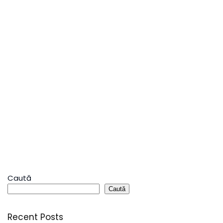
Caută
Caută
Recent Posts