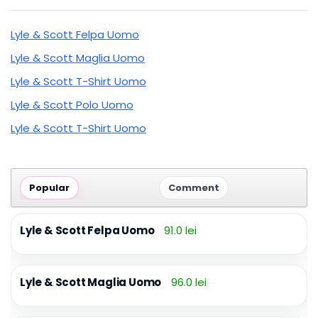
Lyle & Scott Felpa Uomo
Lyle & Scott Maglia Uomo
Lyle & Scott T-Shirt Uomo
Lyle & Scott Polo Uomo
Lyle & Scott T-Shirt Uomo
Popular
Comment
Lyle & Scott Felpa Uomo
91.0 lei
Lyle & Scott Maglia Uomo
96.0 lei